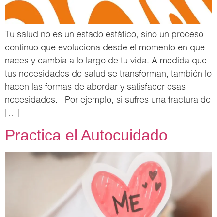
Tu salud no es un estado estático, sino un proceso
continuo que evoluciona desde el momento en que
naces y cambia a lo largo de tu vida. A medida que
tus necesidades de salud se transforman, también lo
hacen las formas de abordar y satisfacer esas
necesidades. Por ejemplo, si sufres una fractura de
[…]
Practica el Autocuidado