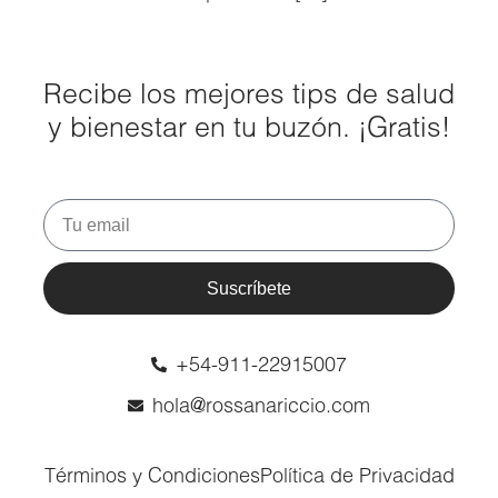
Recibe los mejores tips de salud
y bienestar en tu buzón. ¡Gratis!
Suscríbete
+54-911-22915007
hola@rossanariccio.com
Términos y Condiciones
Política de Privacidad