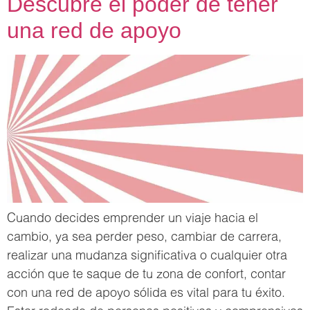
Descubre el poder de tener
una red de apoyo
Cuando decides emprender un viaje hacia el
cambio, ya sea perder peso, cambiar de carrera,
realizar una mudanza significativa o cualquier otra
acción que te saque de tu zona de confort, contar
con una red de apoyo sólida es vital para tu éxito.