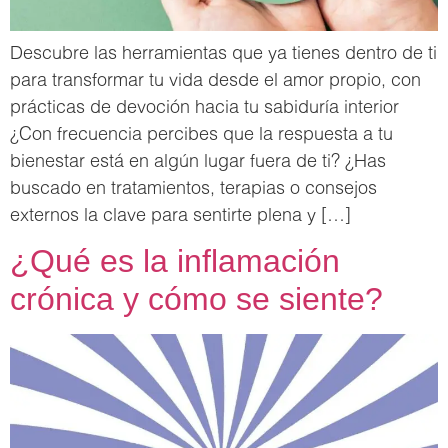
Descubre las herramientas que ya tienes dentro de ti
para transformar tu vida desde el amor propio, con
prácticas de devoción hacia tu sabiduría interior
¿Con frecuencia percibes que la respuesta a tu
bienestar está en algún lugar fuera de ti? ¿Has
buscado en tratamientos, terapias o consejos
externos la clave para sentirte plena y […]
¿Qué es la inflamación
crónica y cómo se siente?