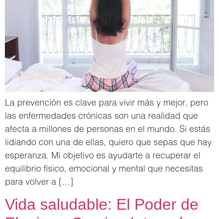
La prevención es clave para vivir más y mejor, pero
las enfermedades crónicas son una realidad que
afecta a millones de personas en el mundo. Si estás
lidiando con una de ellas, quiero que sepas que hay
esperanza. Mi objetivo es ayudarte a recuperar el
equilibrio físico, emocional y mental que necesitas
para volver a […]
Vida saludable: El Poder de