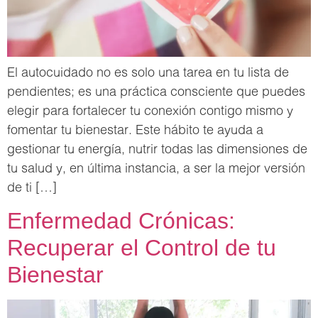
El autocuidado no es solo una tarea en tu lista de
pendientes; es una práctica consciente que puedes
elegir para fortalecer tu conexión contigo mismo y
fomentar tu bienestar. Este hábito te ayuda a
gestionar tu energía, nutrir todas las dimensiones de
tu salud y, en última instancia, a ser la mejor versión
de ti […]
Enfermedad Crónicas:
Recuperar el Control de tu
Bienestar