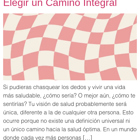
Elegir un Camino Integral
Si pudieras chasquear los dedos y vivir una vida
más saludable, ¿cómo sería? O mejor aún, ¿cómo te
sentirías? Tu visión de salud probablemente será
única, diferente a la de cualquier otra persona. Esto
ocurre porque no existe una definición universal ni
un único camino hacia la salud óptima. En un mundo
donde cada vez más personas […]