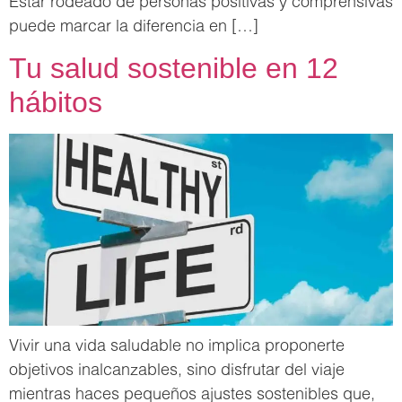
Estar rodeado de personas positivas y comprensivas
puede marcar la diferencia en […]
Tu salud sostenible en 12
hábitos
Vivir una vida saludable no implica proponerte
objetivos inalcanzables, sino disfrutar del viaje
mientras haces pequeños ajustes sostenibles que,