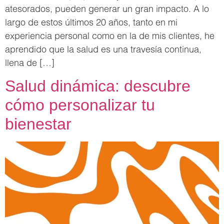
atesorados, pueden generar un gran impacto. A lo
largo de estos últimos 20 años, tanto en mi
experiencia personal como en la de mis clientes, he
aprendido que la salud es una travesía continua,
llena de […]
Salud dinámica: descubre
cómo personalizar tu
bienestar