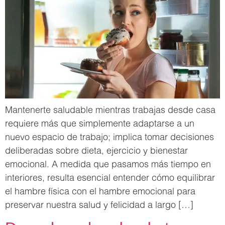
Mantenerte saludable mientras trabajas desde casa
requiere más que simplemente adaptarse a un
nuevo espacio de trabajo; implica tomar decisiones
deliberadas sobre dieta, ejercicio y bienestar
emocional. A medida que pasamos más tiempo en
interiores, resulta esencial entender cómo equilibrar
el hambre física con el hambre emocional para
preservar nuestra salud y felicidad a largo […]