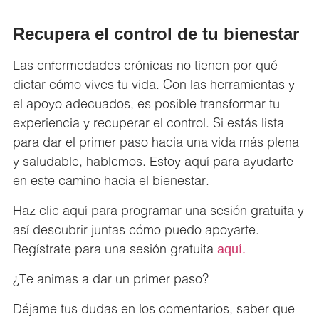
Recupera el control de tu bienestar
Las enfermedades crónicas no tienen por qué
dictar cómo vives tu vida. Con las herramientas y
el apoyo adecuados, es posible transformar tu
experiencia y recuperar el control. Si estás lista
para dar el primer paso hacia una vida más plena
y saludable,
hablemos
. Estoy aquí para ayudarte
en este camino hacia el bienestar.
Haz clic aquí para programar una sesión gratuita y
así descubrir juntas cómo puedo apoyarte.
Regístrate para una sesión gratuita
aquí.
¿Te animas a dar un primer paso?
Déjame tus dudas en los comentarios, saber que