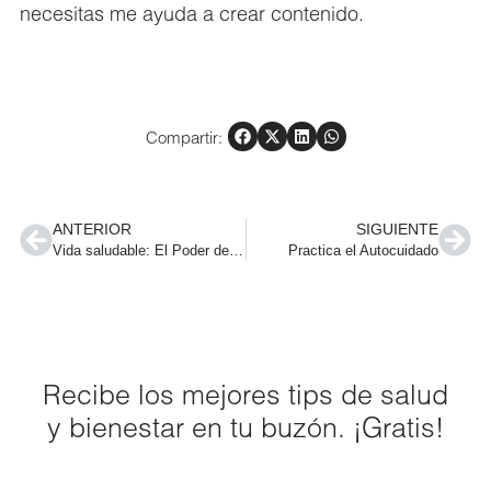
necesitas me ayuda a crear contenido.
Compartir:
ANTERIOR
SIGUIENTE
Vida saludable: El Poder de Elegir un Camino Integral
Practica el Autocuidado
Recibe los mejores tips de salud
y bienestar en tu buzón. ¡Gratis!