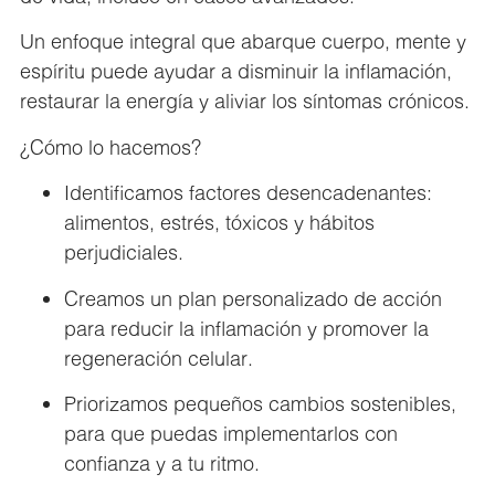
Un enfoque integral que abarque cuerpo, mente y
espíritu puede ayudar a disminuir la inflamación,
restaurar la energía y aliviar los síntomas crónicos.
¿Cómo lo hacemos?
Identificamos factores desencadenantes:
alimentos, estrés, tóxicos y hábitos
perjudiciales.
Creamos un plan personalizado de acción
para reducir la inflamación y promover la
regeneración celular.
Priorizamos pequeños cambios sostenibles,
para que puedas implementarlos con
confianza y a tu ritmo.