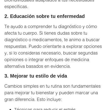
específicas.
2. Educación sobre tu enfermedad
Te ayudo a comprender tu diagnóstico y cómo
afecta tu cuerpo. Si tienes dudas sobre tu
diagnóstico o medicamentos, te animo a buscar
respuestas. Puedo orientarte a explorar opciones
y, si lo consideras necesario, buscar segundas
opiniones o integrar enfoques de medicina
alternativa basados en evidencia.
3. Mejorar tu estilo de vida
Cambios simples en tu rutina son fundamentales
para mejorar tu bienestar y pueden marcar una
gran diferencia. Esto incluye:
Técnicas para reducir el estrés.