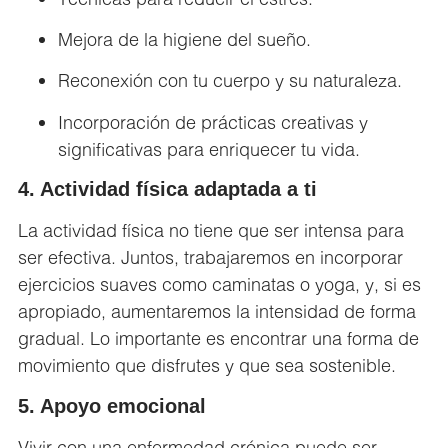
Mejora de la higiene del sueño.
Reconexión con tu cuerpo y su naturaleza.
Incorporación de prácticas creativas y
significativas para enriquecer tu vida.
4. Actividad física adaptada a ti
La actividad física no tiene que ser intensa para
ser efectiva. Juntos, trabajaremos en incorporar
ejercicios suaves como caminatas o yoga, y, si es
apropiado, aumentaremos la intensidad de forma
gradual. Lo importante es encontrar una forma de
movimiento que disfrutes y que sea sostenible.
5. Apoyo emocional
Vivir con una enfermedad crónica puede ser