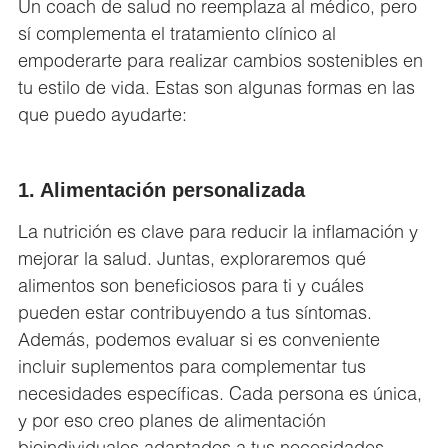
Un coach de salud no reemplaza al médico, pero
sí complementa el tratamiento clínico al
empoderarte para realizar cambios sostenibles en
tu estilo de vida. Estas son algunas formas en las
que puedo ayudarte:
1. Alimentación personalizada
La nutrición es clave para reducir la inflamación y
mejorar la salud. Juntas, exploraremos qué
alimentos son beneficiosos para ti y cuáles
pueden estar contribuyendo a tus síntomas.
Además, podemos evaluar si es conveniente
incluir suplementos para complementar tus
necesidades específicas. Cada persona es única,
y por eso creo planes de alimentación
bioindividuales adaptados a tus necesidades