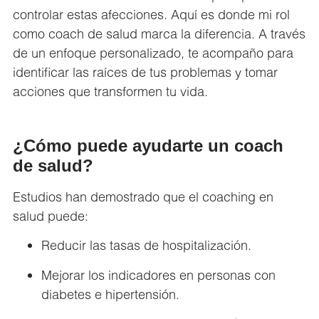
controlar estas afecciones. Aquí es donde mi rol
como coach de salud marca la diferencia. A través
de un enfoque personalizado, te acompaño para
identificar las raíces de tus problemas y tomar
acciones que transformen tu vida.
¿Cómo puede ayudarte un coach
de salud?
Estudios han demostrado que el coaching en
salud puede:
Reducir las tasas de hospitalización.
Mejorar los indicadores en personas con
diabetes e hipertensión.