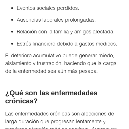
Eventos sociales perdidos.
Ausencias laborales prolongadas.
Relación con la familia y amigos afectada.
Estrés financiero debido a gastos médicos.
El deterioro acumulativo puede generar miedo,
aislamiento y frustración, haciendo que la carga
de la enfermedad sea aún más pesada.
¿Qué son las enfermedades
crónicas?
Las enfermedades crónicas son afecciones de
larga duración que progresan lentamente y