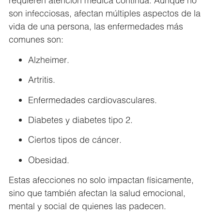
requieren atención médica continua. Aunque no
son infecciosas, afectan múltiples aspectos de la
vida de una persona, las enfermedades más
comunes son:
Alzheimer
.
Artritis
.
Enfermedades cardiovasculares
.
Diabetes y diabetes tipo 2
.
Ciertos tipos de cáncer
.
Obesidad
.
Estas afecciones no solo impactan físicamente,
sino que también afectan la salud emocional,
mental y social de quienes las padecen.