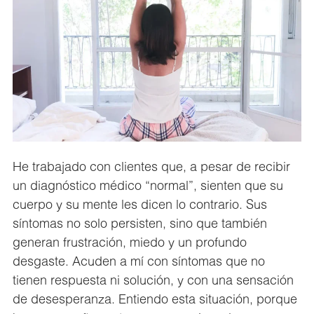
He trabajado con clientes que, a pesar de recibir
un diagnóstico médico “normal”, sienten que su
cuerpo y su mente les dicen lo contrario. Sus
síntomas no solo persisten, sino que también
generan frustración, miedo y un profundo
desgaste. Acuden a mí con síntomas que no
tienen respuesta ni solución, y con una sensación
de desesperanza. Entiendo esta situación, porque