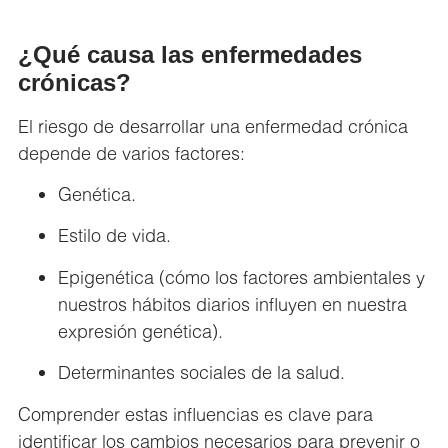
¿Qué causa las enfermedades
crónicas?
El riesgo de desarrollar una enfermedad crónica
depende de varios factores:
Genética.
Estilo de vida.
Epigenética (cómo los factores ambientales y
nuestros hábitos diarios influyen en nuestra
expresión genética).
Determinantes sociales de la salud.
Comprender estas influencias es clave para
identificar los cambios necesarios para prevenir o