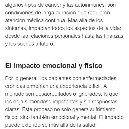
algunos tipos de cáncer y las autoinmunes, son
condiciones de larga duración que requieren
atención médica continua. Mas allá de los
síntomas, impactan todos los aspectos de la vida:
desde las relaciones personales hasta las finanzas
y los sueños a futuro.
El impacto emocional y físico
Por lo general, los pacientes con enfermedades
crónicas enfrentan una experiencia difícil. A
menudo son desacreditados o ignorados, lo que
los deja sintiéndose impotentes y sin respuestas
claras. Este proceso no solo genera sufrimiento
físico, sino también emocional y mental. El impacto
puede extenderse más allá de la salud: