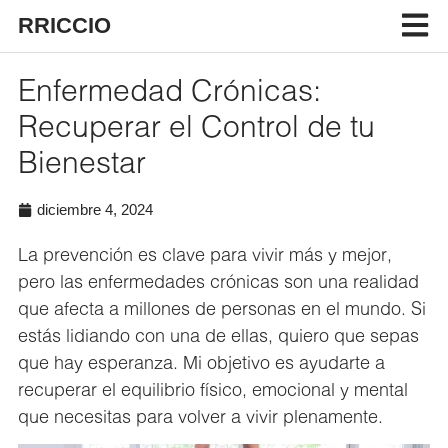
RRICCIO
Enfermedad Crónicas:
Recuperar el Control de tu
Bienestar
diciembre 4, 2024
La prevención es clave para vivir más y mejor,
pero las enfermedades crónicas son una realidad
que afecta a millones de personas en el mundo. Si
estás lidiando con una de ellas, quiero que sepas
que hay esperanza. Mi objetivo es ayudarte a
recuperar el equilibrio físico, emocional y mental
que necesitas para volver a vivir plenamente.