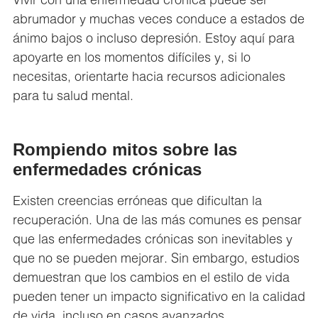
abrumador y muchas veces conduce a estados de
ánimo bajos o incluso depresión. Estoy aquí para
apoyarte en los momentos difíciles y, si lo
necesitas, orientarte hacia recursos adicionales
para tu salud mental.
Rompiendo mitos sobre las
enfermedades crónicas
Existen creencias erróneas que dificultan la
recuperación. Una de las más comunes es pensar
que las enfermedades crónicas son inevitables y
que no se pueden mejorar. Sin embargo, estudios
demuestran que los cambios en el estilo de vida
pueden tener un impacto significativo en la calidad
de vida, incluso en casos avanzados.