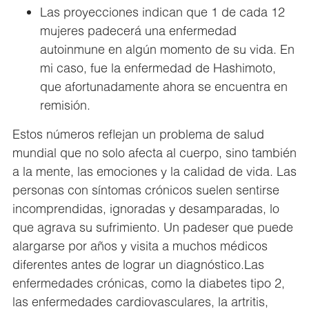
Las proyecciones indican que 1 de cada 12
mujeres padecerá una enfermedad
autoinmune en algún momento de su vida. En
mi caso, fue la enfermedad de Hashimoto,
que afortunadamente ahora se encuentra en
remisión.
Estos números reflejan un problema de salud
mundial que no solo afecta al cuerpo, sino también
a la mente, las emociones y la calidad de vida. Las
personas con síntomas crónicos suelen sentirse
incomprendidas, ignoradas y desamparadas, lo
que agrava su sufrimiento. Un padeser que puede
alargarse por años y visita a muchos médicos
diferentes antes de lograr un diagnóstico.Las
enfermedades crónicas, como la diabetes tipo 2,
las enfermedades cardiovasculares, la artritis,