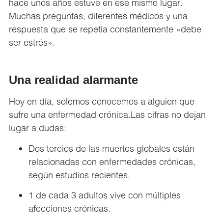
hace unos años estuve en ese mismo lugar.
Muchas preguntas, diferentes médicos y una
respuesta que se repetía constantemente «debe
ser estrés».
Una realidad alarmante
Hoy en día, solemos conocemos a alguien que
sufre una enfermedad crónica.Las cifras no dejan
lugar a dudas:
Dos tercios de las muertes globales están
relacionadas con enfermedades crónicas,
según estudios recientes.
1 de cada 3 adultos vive con múltiples
afecciones crónicas.