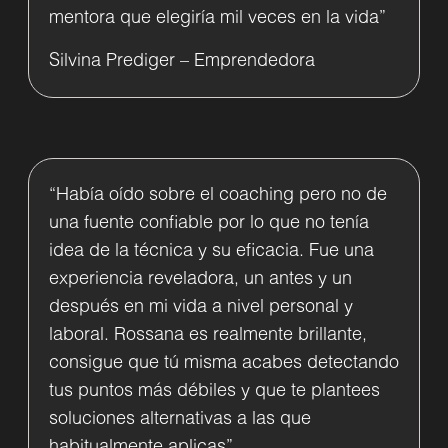
mentora que elegiría mil veces en la vida”
Silvina Prediger – Emprendedora
“Había oído sobre el coaching pero no de
una fuente confiable por lo que no tenía
idea de la técnica y su eficacia. Fue una
experiencia reveladora, un antes y un
después en mi vida a nivel personal y
laboral. Rossana es realmente brillante,
consigue que tú misma acabes detectando
tus puntos más débiles y que te plantees
soluciones alternativas a las que
habitualmente aplicas”