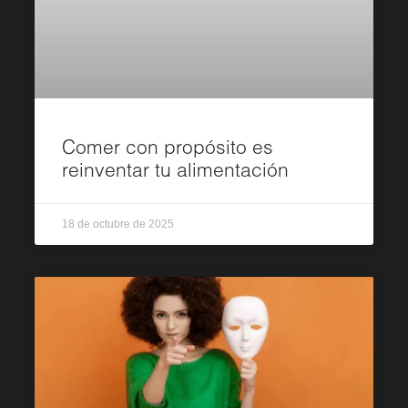
Comer con propósito es
reinventar tu alimentación
18 de octubre de 2025