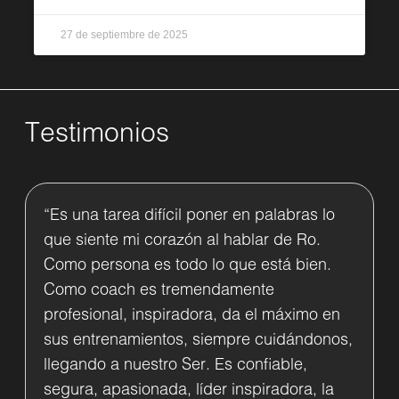
27 de septiembre de 2025
Testimonios
“Es una tarea difícil poner en palabras lo
que siente mi corazón al hablar de Ro.
Como persona es todo lo que está bien.
Como coach es tremendamente
profesional, inspiradora, da el máximo en
sus entrenamientos, siempre cuidándonos,
llegando a nuestro Ser. Es confiable,
segura, apasionada, líder inspiradora, la