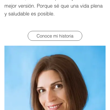
mejor versión. Porque sé que una vida plena
y saludable es posible.
Conoce mi historia