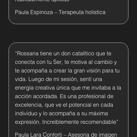
Paula Espinoza – Terapeuta holistica
“Rossana tiene un don catalítico que te
conecta con tu Ser, te motiva al cambio y
te acompaña a crear la gran visión para tu
vida. Luego de mi sesión, sentí una
energía creativa única que me invitaba a la
acción acordada. Es una profesional de
excelencia, que ve el potencial en cada
individuo y lo acompaña a su máxima
expresión. Increíblemente recomendable”
Paula Lara Conforti – Asesoria de imagen