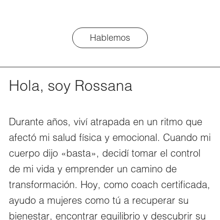
Hablemos
Hola, soy Rossana
Durante años, viví atrapada en un ritmo que
afectó mi salud física y emocional. Cuando mi
cuerpo dijo «basta», decidí tomar el control
de mi vida y emprender un camino de
transformación. Hoy, como coach certificada,
ayudo a mujeres como tú a recuperar su
bienestar, encontrar equilibrio y descubrir su