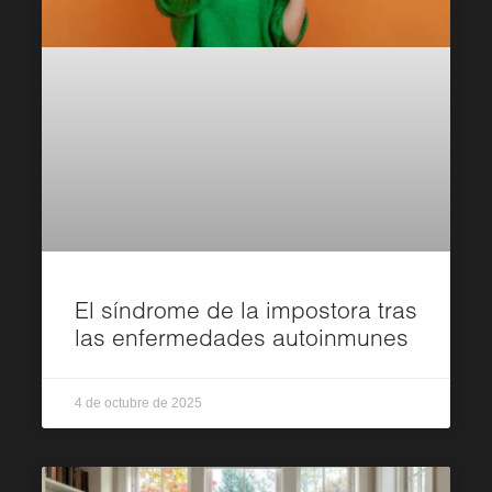
El síndrome de la impostora tras
las enfermedades autoinmunes
4 de octubre de 2025