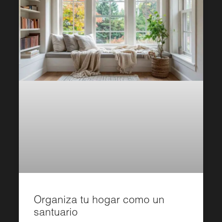
Organiza tu hogar como un
santuario