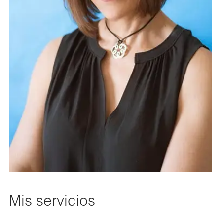
Mis servicios