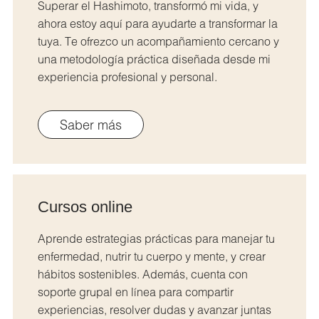
Superar el Hashimoto, transformó mi vida, y
ahora estoy aquí para ayudarte a transformar la
tuya. Te ofrezco un acompañamiento cercano y
una metodología práctica diseñada desde mi
experiencia profesional y personal.
Saber más
Cursos online
Aprende estrategias prácticas para manejar tu
enfermedad, nutrir tu cuerpo y mente, y crear
hábitos sostenibles. Además, cuenta con
soporte grupal en línea para compartir
experiencias, resolver dudas y avanzar juntas