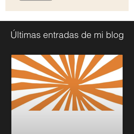
Últimas entradas de mi blog