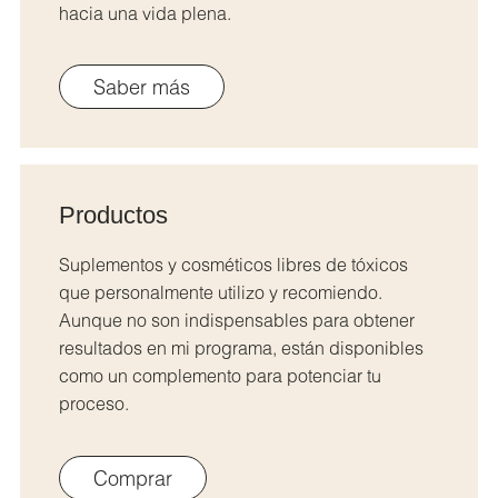
hacia una vida plena.
Saber más
Productos
Suplementos y cosméticos libres de tóxicos
que personalmente utilizo y recomiendo.
Aunque no son indispensables para obtener
resultados en mi programa, están disponibles
como un complemento para potenciar tu
proceso.
Comprar