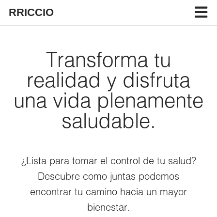
RRICCIO
Transforma tu
realidad y disfruta
una vida plenamente
saludable.
¿Lista para tomar el control de tu salud?
Descubre como juntas podemos
encontrar tu camino hacia un mayor
bienestar.