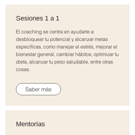
Sesiones 1 a 1
El coaching se centra en ayudarte a
desbloquear tu potencial y alcanzar metas
específicas, como manejar el estrés, mejorar el
bienestar general, cambiar hábitos, optimizar tu
dieta, alcanzar tu peso saludable, entre otras
cosas.
Saber más
Mentorías