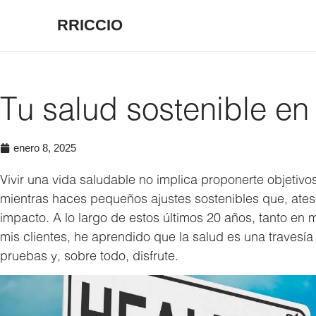
RRICCIO
Tu salud sostenible en
enero 8, 2025
Vivir una vida saludable no implica proponerte objetivos 
mientras haces pequeños ajustes sostenibles que, ate
impacto. A lo largo de estos últimos 20 años, tanto en
mis clientes, he aprendido que la salud es una travesía
pruebas y, sobre todo, disfrute.