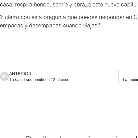
casa, respira hondo, sonríe y abraza este nuevo capítu
Y cierro con esta pregunta que puedes responder en C
empacas y desempacas cuando viajas?
ANTERIOR
Tu salud sostenible en 12 hábitos
La medic