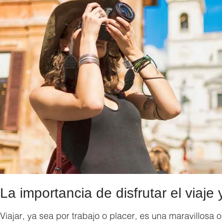
La importancia de disfrutar el viaje y
Viajar, ya sea por trabajo o placer, es una maravillos