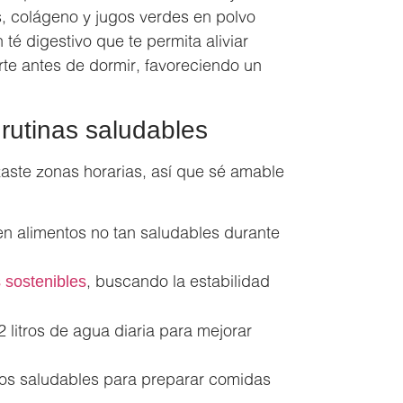
s, colágeno y jugos verdes en polvo
té digestivo que te permita aliviar
arte antes de dormir, favoreciendo un
rutinas saludables
aste zonas horarias, así que sé amable
 en alimentos no tan saludables durante
, buscando la estabilidad
 sostenibles
litros de agua diaria para mejorar
tos saludables para preparar comidas