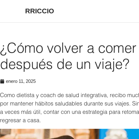
RRICCIO
¿Cómo volver a comer
después de un viaje?
enero 11, 2025
Como dietista y coach de salud integrativa, recibo mu
por mantener hábitos saludables durante sus viajes. Si
a veces más útil, contar con una estrategia para retom
regresar a casa.