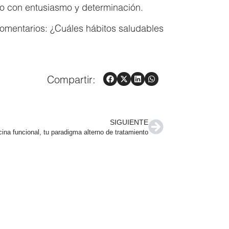
lo con entusiasmo y determinación.
omentarios: ¿Cuáles hábitos saludables
Compartir:
SIGUIENTE
ina funcional, tu paradigma alterno de tratamiento