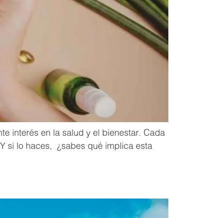
te interés en la salud y el bienestar. Cada
Y si lo haces, ¿sabes qué implica esta