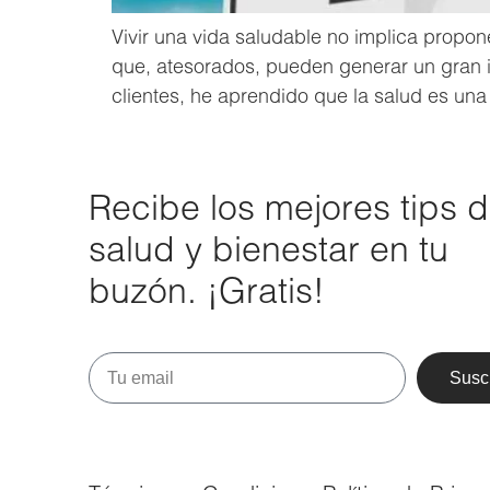
Vivir una vida saludable no implica propone
que, atesorados, pueden generar un gran i
clientes, he aprendido que la salud es una 
Recibe los mejores tips 
salud y bienestar en tu
buzón. ¡Gratis!
Susc