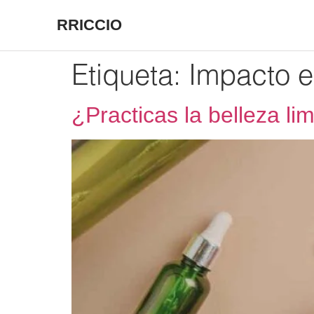
RRICCIO
Etiqueta:
Impacto e
¿Practicas la belleza li