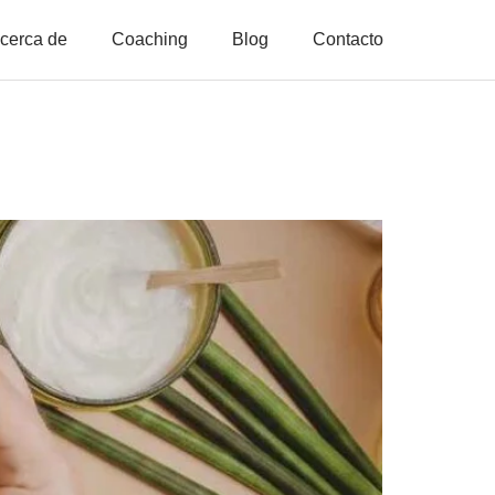
cerca de
Coaching
Blog
Contacto