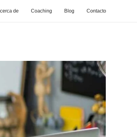
cerca de
Coaching
Blog
Contacto