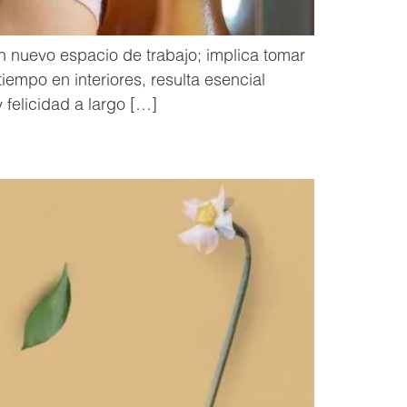
 nuevo espacio de trabajo; implica tomar
empo en interiores, resulta esencial
 felicidad a largo […]