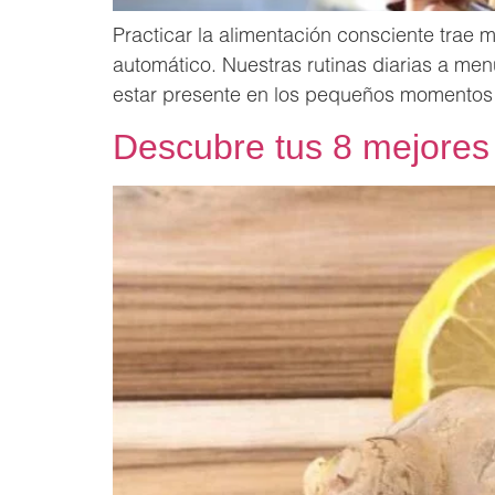
Practicar la alimentación consciente trae mu
automático. Nuestras rutinas diarias a men
estar presente en los pequeños momentos 
Descubre tus 8 mejores 