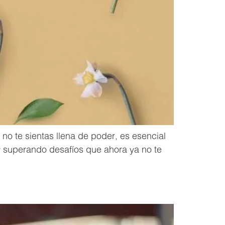
no te sientas llena de poder, es esencial
 y superando desafíos que ahora ya no te