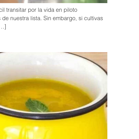
 transitar por la vida en piloto
e nuestra lista. Sin embargo, si cultivas
[…]