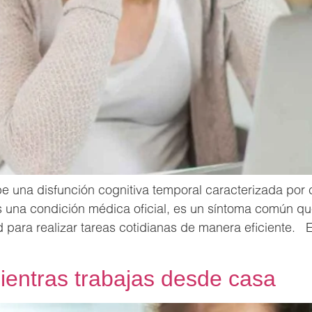
be una disfunción cognitiva temporal caracterizada por
s una condición médica oficial, es un síntoma común q
para realizar tareas cotidianas de manera eficiente. E
ientras trabajas desde casa