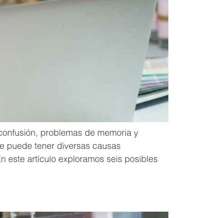
 confusión, problemas de memoria y
ue puede tener diversas causas
n este artículo exploramos seis posibles