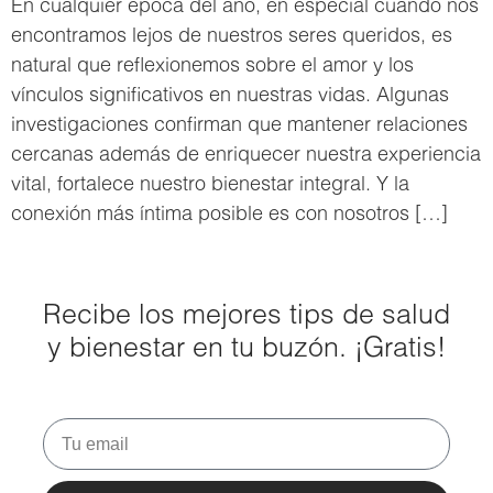
En cualquier época del año, en especial cuando nos
encontramos lejos de nuestros seres queridos, es
natural que reflexionemos sobre el amor y los
vínculos significativos en nuestras vidas. Algunas
investigaciones confirman que mantener relaciones
cercanas además de enriquecer nuestra experiencia
vital, fortalece nuestro bienestar integral. Y la
conexión más íntima posible es con nosotros […]
Recibe los mejores tips de salud
y bienestar en tu buzón. ¡Gratis!