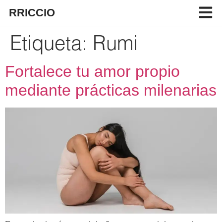
RRICCIO
Etiqueta:
Rumi
Fortalece tu amor propio
mediante prácticas milenarias