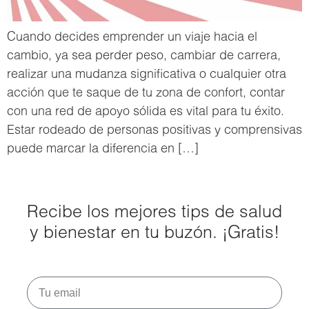
Cuando decides emprender un viaje hacia el
cambio, ya sea perder peso, cambiar de carrera,
realizar una mudanza significativa o cualquier otra
acción que te saque de tu zona de confort, contar
con una red de apoyo sólida es vital para tu éxito.
Estar rodeado de personas positivas y comprensivas
puede marcar la diferencia en […]
Recibe los mejores tips de salud
y bienestar en tu buzón. ¡Gratis!