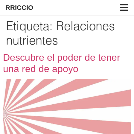
RRICCIO
Etiqueta:
Relaciones
nutrientes
Descubre el poder de tener
una red de apoyo