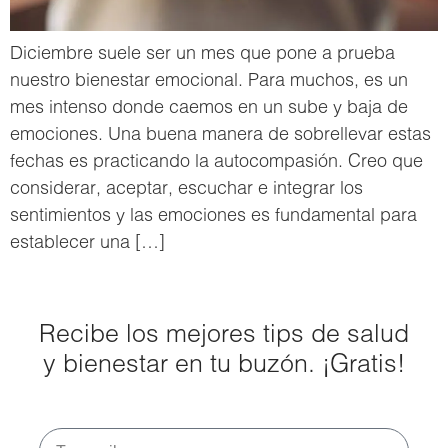
Diciembre suele ser un mes que pone a prueba
nuestro bienestar emocional. Para muchos, es un
mes intenso donde caemos en un sube y baja de
emociones. Una buena manera de sobrellevar estas
fechas es practicando la autocompasión. Creo que
considerar, aceptar, escuchar e integrar los
sentimientos y las emociones es fundamental para
establecer una […]
Recibe los mejores tips de salud
y bienestar en tu buzón. ¡Gratis!