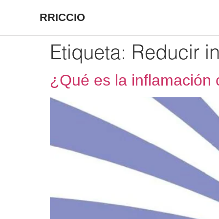
RRICCIO
Etiqueta:
Reducir i
¿Qué es la inflamación 