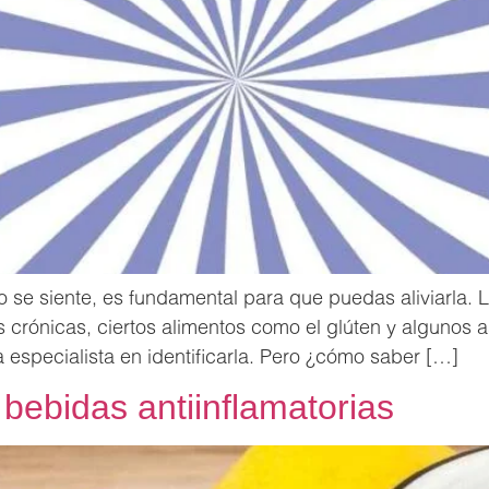
o se siente, es fundamental para que puedas aliviarla.
rónicas, ciertos alimentos como el glúten y algunos a
especialista en identificarla. Pero ¿cómo saber […]
bebidas antiinflamatorias