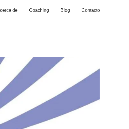
cerca de
Coaching
Blog
Contacto