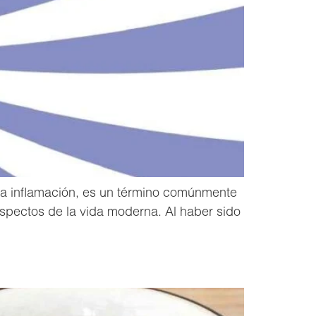
 La inflamación, es un término comúnmente
spectos de la vida moderna. Al haber sido