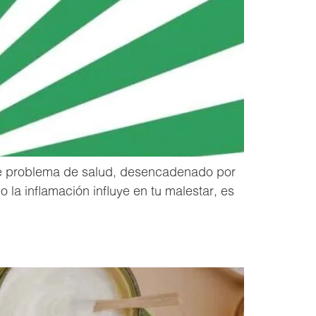
te problema de salud, desencadenado por
la inflamación influye en tu malestar, es