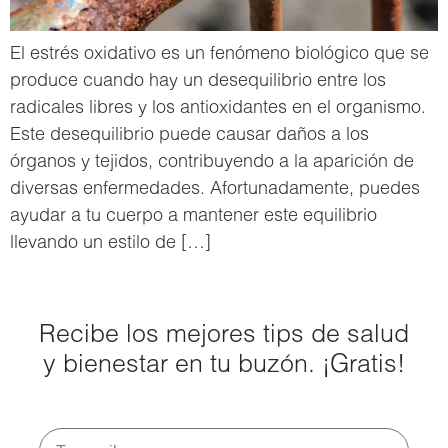
El estrés oxidativo es un fenómeno biológico que se
produce cuando hay un desequilibrio entre los
radicales libres y los antioxidantes en el organismo.
Este desequilibrio puede causar daños a los
órganos y tejidos, contribuyendo a la aparición de
diversas enfermedades. Afortunadamente, puedes
ayudar a tu cuerpo a mantener este equilibrio
llevando un estilo de […]
Recibe los mejores tips de salud
y bienestar en tu buzón. ¡Gratis!