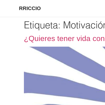
RRICCIO
Etiqueta:
Motivació
¿Quieres tener vida con