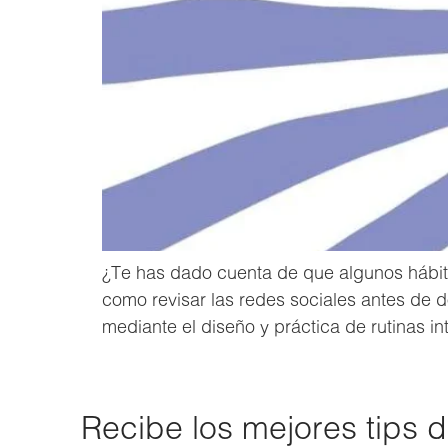
¿Te has dado cuenta de que algunos hábito
como revisar las redes sociales antes de d
mediante el diseño y práctica de rutinas in
Recibe los mejores tips 