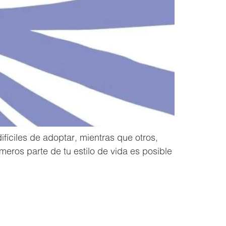
íciles de adoptar, mientras que otros,
meros parte de tu estilo de vida es posible