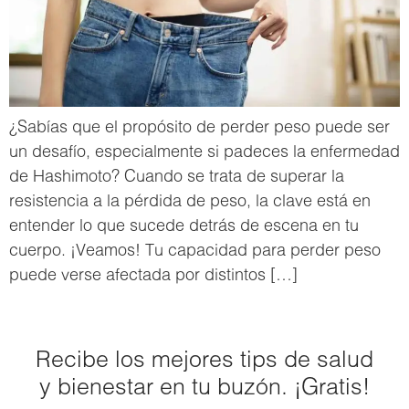
¿Sabías que el propósito de perder peso puede ser
un desafío, especialmente si padeces la enfermedad
de Hashimoto? Cuando se trata de superar la
resistencia a la pérdida de peso, la clave está en
entender lo que sucede detrás de escena en tu
cuerpo. ¡Veamos! Tu capacidad para perder peso
puede verse afectada por distintos […]
Recibe los mejores tips de salud
y bienestar en tu buzón. ¡Gratis!