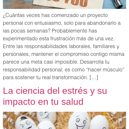
¿Cuántas veces has comenzado un proyecto
personal con entusiasmo, solo para abandonarlo a
las pocas semanas? Probablemente has
experimentado esta frustración más de una vez.
Entre las responsabilidades laborales, familiares y
personales, mantener el compromiso contigo misma
parece una meta casi imposible. Desarrolla tu
responsabilidad personal; es como “hacer músculo”
para sostener tu real transformación. […]
La ciencia del estrés y su
impacto en tu salud