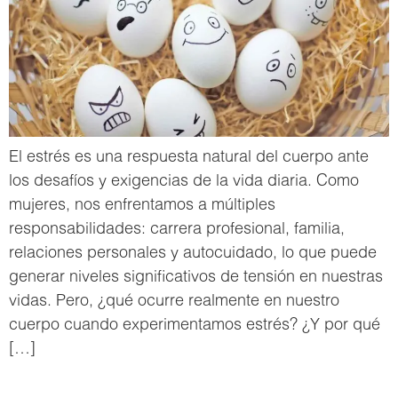
El estrés es una respuesta natural del cuerpo ante
los desafíos y exigencias de la vida diaria. Como
mujeres, nos enfrentamos a múltiples
responsabilidades: carrera profesional, familia,
relaciones personales y autocuidado, lo que puede
generar niveles significativos de tensión en nuestras
vidas. Pero, ¿qué ocurre realmente en nuestro
cuerpo cuando experimentamos estrés? ¿Y por qué
[…]