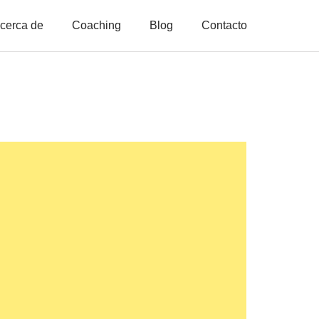
cerca de
Coaching
Blog
Contacto