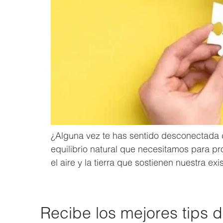
¿Alguna vez te has sentido desconectada d
equilibrio natural que necesitamos para pr
el aire y la tierra que sostienen nuestra e
Recibe los mejores tips 