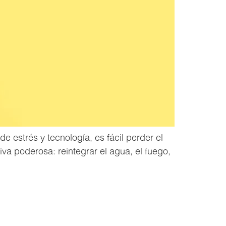
 estrés y tecnología, es fácil perder el
va poderosa: reintegrar el agua, el fuego,