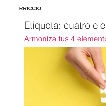
RRICCIO
Etiqueta:
cuatro el
Armoniza tus 4 elemento