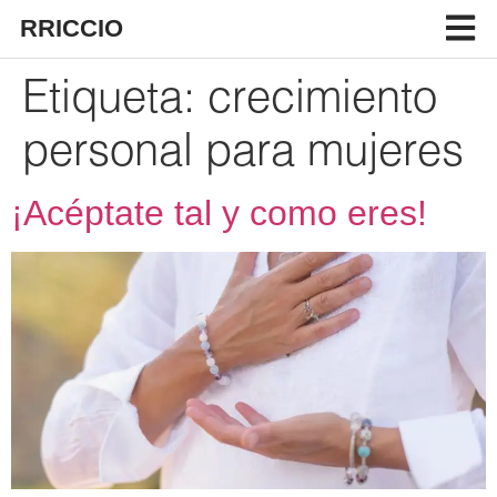
RRICCIO
Etiqueta:
crecimiento
personal para mujeres
¡Acéptate tal y como eres!