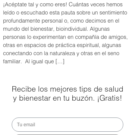
¡Acéptate tal y como eres! Cuántas veces hemos
leído o escuchado esta pauta sobre un sentimiento
profundamente personal o, como decimos en el
mundo del bienestar, bioindividual. Algunas
personas lo experimentan en compañía de amigos,
otras en espacios de práctica espiritual, algunas
conectando con la naturaleza y otras en el seno
familiar. Al igual que […]
Recibe los mejores tips de salud
y bienestar en tu buzón. ¡Gratis!