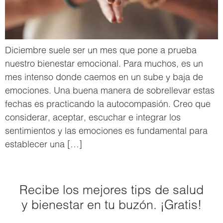
Diciembre suele ser un mes que pone a prueba
nuestro bienestar emocional. Para muchos, es un
mes intenso donde caemos en un sube y baja de
emociones. Una buena manera de sobrellevar estas
fechas es practicando la autocompasión. Creo que
considerar, aceptar, escuchar e integrar los
sentimientos y las emociones es fundamental para
establecer una […]
Recibe los mejores tips de salud
y bienestar en tu buzón. ¡Gratis!