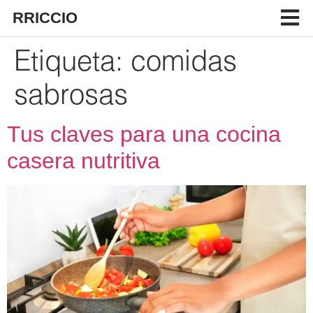
RRICCIO
Etiqueta:
comidas
sabrosas
Tus claves para una cocina
casera nutritiva