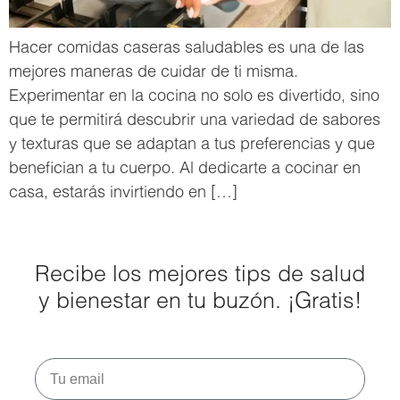
Hacer comidas caseras saludables es una de las
mejores maneras de cuidar de ti misma.
Experimentar en la cocina no solo es divertido, sino
que te permitirá descubrir una variedad de sabores
y texturas que se adaptan a tus preferencias y que
benefician a tu cuerpo. Al dedicarte a cocinar en
casa, estarás invirtiendo en […]
Recibe los mejores tips de salud
y bienestar en tu buzón. ¡Gratis!