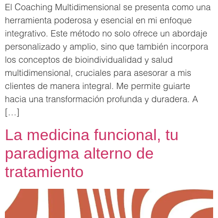
El Coaching Multidimensional se presenta como una
herramienta poderosa y esencial en mi enfoque
integrativo. Este método no solo ofrece un abordaje
personalizado y amplio, sino que también incorpora
los conceptos de bioindividualidad y salud
multidimensional, cruciales para asesorar a mis
clientes de manera integral. Me permite guiarte
hacia una transformación profunda y duradera. A
[…]
La medicina funcional, tu
paradigma alterno de
tratamiento