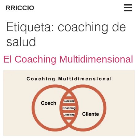
RRICCIO
Etiqueta:
coaching de
salud
El Coaching Multidimensional