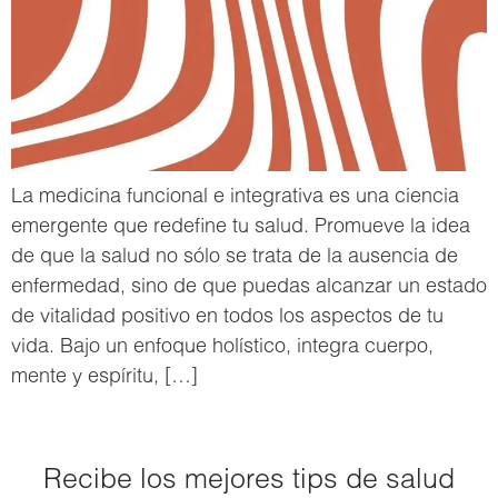
La medicina funcional e integrativa es una ciencia
emergente que redefine tu salud. Promueve la idea
de que la salud no sólo se trata de la ausencia de
enfermedad, sino de que puedas alcanzar un estado
de vitalidad positivo en todos los aspectos de tu
vida. Bajo un enfoque holístico, integra cuerpo,
mente y espíritu, […]
Recibe los mejores tips de salud