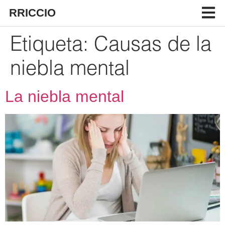
RRICCIO
Etiqueta:
Causas de la
niebla mental
La niebla mental