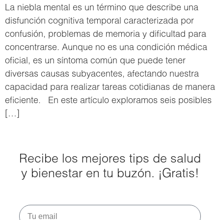
La niebla mental es un término que describe una
disfunción cognitiva temporal caracterizada por
confusión, problemas de memoria y dificultad para
concentrarse. Aunque no es una condición médica
oficial, es un síntoma común que puede tener
diversas causas subyacentes, afectando nuestra
capacidad para realizar tareas cotidianas de manera
eficiente. En este artículo exploramos seis posibles
[…]
Recibe los mejores tips de salud
y bienestar en tu buzón. ¡Gratis!