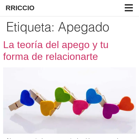
RRICCIO
Etiqueta:
Apegado
La teoría del apego y tu
forma de relacionarte