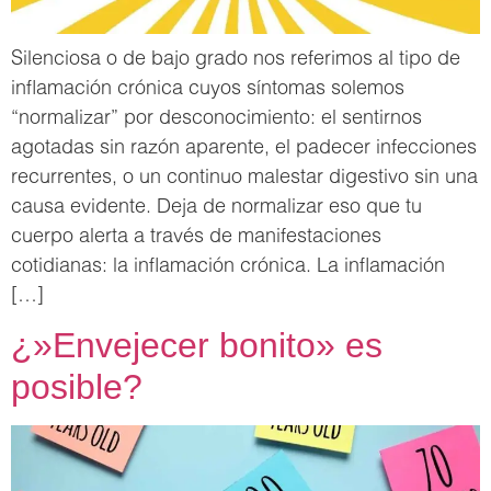
Silenciosa o de bajo grado nos referimos al tipo de
inflamación crónica cuyos síntomas solemos
“normalizar” por desconocimiento: el sentirnos
agotadas sin razón aparente, el padecer infecciones
recurrentes, o un continuo malestar digestivo sin una
causa evidente. Deja de normalizar eso que tu
cuerpo alerta a través de manifestaciones
cotidianas: la inflamación crónica. La inflamación
[…]
¿»Envejecer bonito» es
posible?