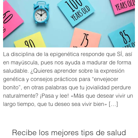
La disciplina de la epigenética responde que SÍ, así
en mayúscula, pues nos ayuda a madurar de forma
saludable. ¿Quieres aprender sobre la expresión
genética y consejos prácticos para “envejecer
bonito”, en otras palabras que tu jovialidad perdure
naturalmente? ¡Pasa y lee! «Más que desear vivir un
largo tiempo, que tu deseo sea vivir bien» […]
Recibe los mejores tips de salud