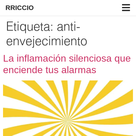
RRICCIO
Etiqueta:
anti-
envejecimiento
La inflamación silenciosa que
enciende tus alarmas