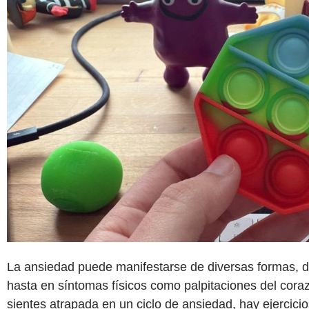
La ansiedad puede manifestarse de diversas formas, 
hasta en síntomas físicos como palpitaciones del corazón
sientes atrapada en un ciclo de ansiedad, hay ejercicio