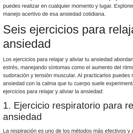
puedes realizar en cualquier momento y lugar. Explore
manejo acertivo de esa ansiedad cotidiana.
Seis ejercicios para relaja
ansiedad
Los ejercicios para relajar y aliviar tu ansiedad aborda
estrés, manejando síntomas como el aumento del ritmo 
sudoración y tensión muscular. Al practicarlos puedes
ansiedad con la calma que tu cuerpo suele experiment
ejercicios para relajar y aliviar la ansiedad:
1. Ejercicio respiratorio para rel
ansiedad
La respiración es uno de los métodos más efectivos y a