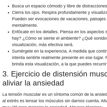
Busca un espacio cómodo y libre de distracciones
Cierra los ojos. Respira profundamente y visualiza
Pueden ser evocaciones de vacaciones, paisajes o
mentalmente.
Enfócate en los detalles. Piensa en los aspectos 
hay? ¿Cómo se siente el ambiente? ¿Qué sonidos
visualización, más efectiva será.
Sumérgete en la experiencia. A medida que conti
intenta sentirte realmente presente en ese lugar. 
brinda esta visualización, a la que puedes recurr
3. Ejercicio de distensión musc
aliviar la ansiedad
La tensión muscular es un síntoma común de la ansied
al estrés es tensar los músculos sin darnos cuenta. Aliv