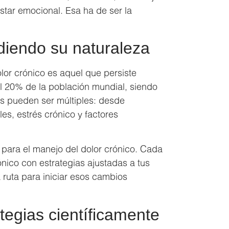
estar emocional. Esa ha de ser la
ndiendo su naturaleza
lor crónico es aquel que persiste
 20% de la población mundial, siendo
s pueden ser múltiples: desde
es, estrés crónico y factores
 para el manejo del dolor crónico. Cada
ónico con estrategias ajustadas a tus
 ruta para iniciar esos cambios
ategias científicamente