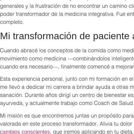
generales y la frustración de no encontrar un camino cl
poder transformador de la medicina integrativa. Fue e
completo.
Mi transformación de paciente
Cuando abracé los conceptos de la comida como medici
movimiento como medicina —combinándolos inteligent
cuando era necesario—, finalmente comencé a mejorar
Esta experiencia personal, junto con mi formación en el In
me llevó a dedicar mi carrera a brindar ayuda a otras 
sanación. Durante años dirigí un centro de bienestar e
ayurveda, y actualmente trabajo como Coach de Salud I
Mi misión es que encontremos juntas un propósito para 
valorada en este proceso transformador. Alivia tu dolor 
, que iremos aplicando en tu dieta, 
cambios conscientes