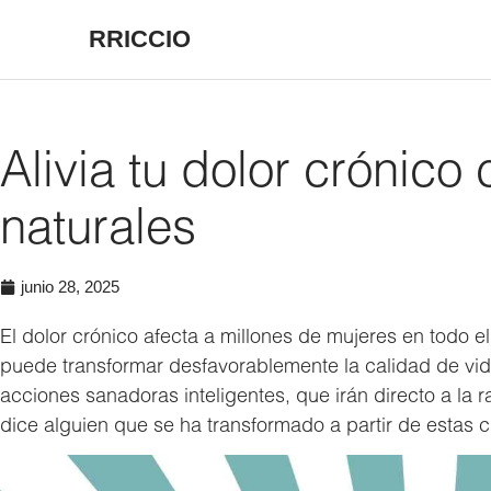
RRICCIO
Alivia tu dolor crónico
naturales
junio 28, 2025
El dolor crónico afecta a millones de mujeres en todo 
puede transformar desfavorablemente la calidad de vida.
acciones sanadoras inteligentes, que irán directo a la r
dice alguien que se ha transformado a partir de estas c